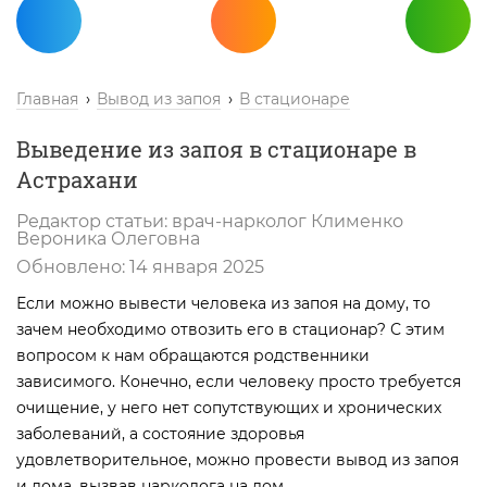
Главная
Вывод из запоя
В стационаре
Выведение из запоя в стационаре в
Астрахани
Редактор статьи:
врач-нарколог
Клименко
Вероника Олеговна
Обновлено:
14 января 2025
Если можно вывести человека из запоя на дому, то
зачем необходимо отвозить его в стационар? С этим
вопросом к нам обращаются родственники
зависимого. Конечно, если человеку просто требуется
очищение, у него нет сопутствующих и хронических
заболеваний, а состояние здоровья
удовлетворительное, можно провести вывод из запоя
и дома, вызвав нарколога на дом.