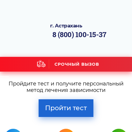
г. Астрахань
8 (800) 100-15-37
СРОЧНЫЙ ВЫЗОВ
Пройдите тест и получите персональный
метод лечения зависимости
Пройти тест