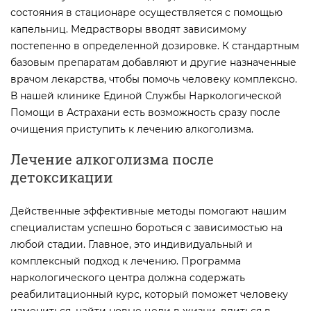
состояния в стационаре осуществляется с помощью
капельниц. Медрастворы вводят зависимому
постепенно в определенной дозировке. К стандартным
базовым препаратам добавляют и другие назначенные
врачом лекарства, чтобы помочь человеку комплексно.
В нашей клинике Единой Службы Наркологической
Помощи в Астрахани есть возможность сразу после
очищения приступить к лечению алкоголизма.
Лечение алкоголизма после
детоксикации
Действенные эффективные методы помогают нашим
специалистам успешно бороться с зависимостью на
любой стадии. Главное, это индивидуальный и
комплексный подход к лечению. Программа
наркологического центра должна содержать
реабилитационный курс, который поможет человеку
измениться, найти новые цели в жизни, влиться в