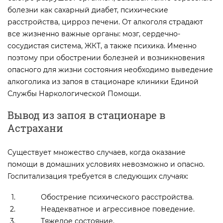
болезни как сахарный диабет, психические
расстройства, цирроз печени. От алкоголя страдают
все жизненно важные органы: мозг, сердечно-
сосудистая система, ЖКТ, а также психика. Именно
поэтому при обострении болезней и возникновения
опасного для жизни состояния необходимо выведение
алкоголика из запоя в стационаре клиники Единой
Службы Наркологической Помощи.
Вывод из запоя в стационаре в
Астрахани
Существует множество случаев, когда оказание
помощи в домашних условиях невозможно и опасно.
Госпитализация требуется в следующих случаях:
Обострение психического расстройства.
Неадекватное и агрессивное поведение.
Тяжелое состояние.