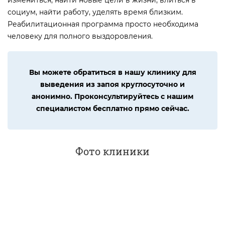
социум, найти работу, уделять время близким.
Реабилитационная программа просто необходима
человеку для полного выздоровления.
Вы можете обратиться в нашу клинику для
выведения из запоя круглосуточно и
анонимно. Проконсультируйтесь с нашим
специалистом бесплатно прямо сейчас.
Фото клиники