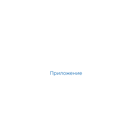
Приложение