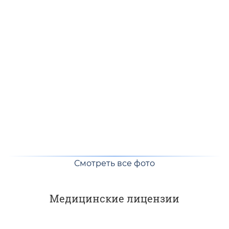
Смотреть все фото
Медицинские лицензии