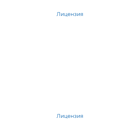
Лицензия
Лицензия