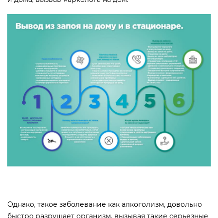
Однако, такое заболевание как алкоголизм, довольно
быстро разрушает организм, вызывая такие серьезные