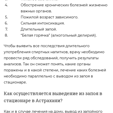
Обострение хронических болезней жизненно
важных органов.
Пожилой возраст зависимого.
Сильная интоксикация.
Длительный запой.
“Белая горячка” (алкогольный делирий).
Чтобы выявить все последствия длительного
употребления спиртных напитков, врачу необходимо
провести ряд обследований, получить результаты
анализов. Так он сможет понять, какие органы
поражены и в какой степени, лечение каких болезней
необходимо параллельно с выводом из запоя в
стационаре.
Как осуществляется выведение из запоя в
стационаре в Астрахани?
Как и в случае лечения на дому, вывод из запойного