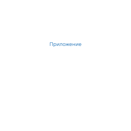
Приложение