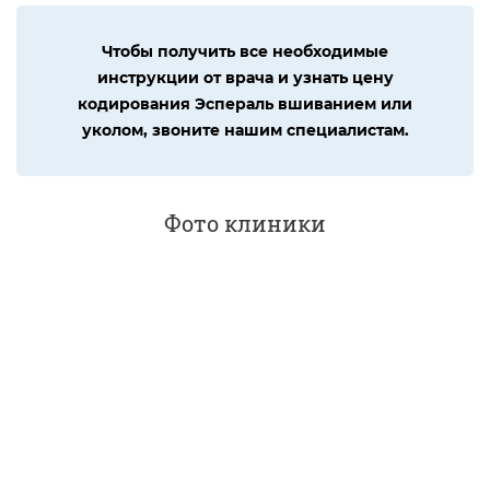
Чтобы получить все необходимые
инструкции от врача и узнать цену
кодирования Эспераль вшиванием или
уколом, звоните нашим специалистам.
Фото клиники