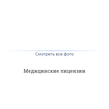
Смотреть все фото
Медицинские лицензии