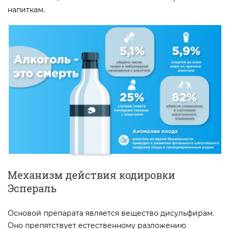
напиткам.
Механизм действия кодировки
Эспераль
Основой препарата является вещество дисульфирам.
Оно препятствует естественному разложению