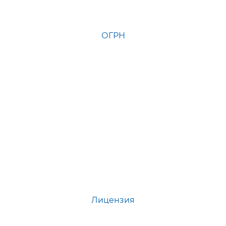
ОГРН
Лицензия