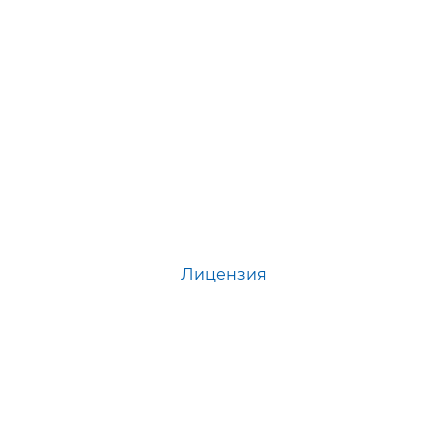
Лицензия