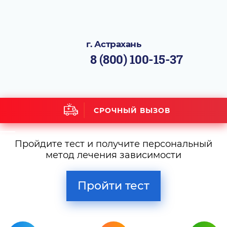
г. Астрахань
8 (800) 100-15-37
СРОЧНЫЙ ВЫЗОВ
Пройдите тест и получите персональный
метод лечения зависимости
Пройти тест