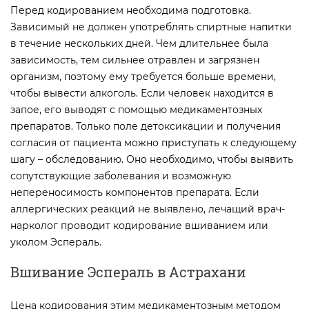
Перед кодированием необходима подготовка.
Зависимый не должен употреблять спиртные напитки
в течение нескольких дней. Чем длительнее была
зависимость, тем сильнее отравлен и загрязнен
организм, поэтому ему требуется больше времени,
чтобы вывести алкоголь. Если человек находится в
запое, его выводят с помощью медикаментозных
препаратов. Только поле детоксикации и получения
согласия от пациента можно приступать к следующему
шагу – обследованию. Оно необходимо, чтобы выявить
сопутствующие заболевания и возможную
непереносимость компонентов препарата. Если
аллергических реакций не выявлено, лечащий врач-
нарколог проводит кодирование вшиванием или
уколом Эспераль.
Вшивание Эспераль в Астрахани
Цена кодирования этим медикаментозным методом