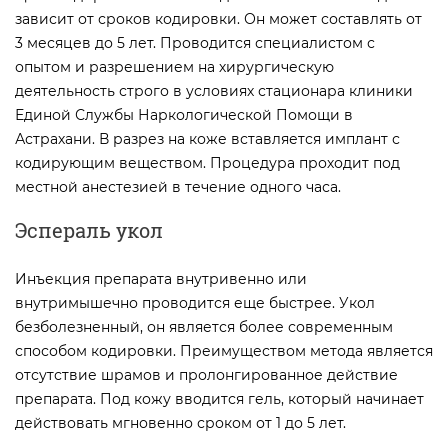
зависит от сроков кодировки. Он может составлять от
3 месяцев до 5 лет. Проводится специалистом с
опытом и разрешением на хирургическую
деятельность строго в условиях стационара клиники
Единой Службы Наркологической Помощи в
Астрахани. В разрез на коже вставляется имплант с
кодирующим веществом. Процедура проходит под
местной анестезией в течение одного часа.
Эспераль укол
Инъекция препарата внутривенно или
внутримышечно проводится еще быстрее. Укол
безболезненный, он является более современным
способом кодировки. Преимуществом метода является
отсутствие шрамов и пролонгированное действие
препарата. Под кожу вводится гель, который начинает
действовать мгновенно сроком от 1 до 5 лет.