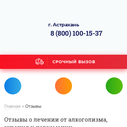
г. Астрахань
8 (800) 100-15-37
СРОЧНЫЙ ВЫЗОВ
Главная
Отзывы
Отзывы о лечении от алкоголизма,