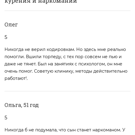
курения и наркомании
Олег
5
Никогда не верил кодировкам. Но здесь мне реально
помогли. Вшили торпеду, с тех пор совсем не пью и
даже не тянет. Был на занятиях с психологом, он мне
очень помог. Советую клинику, методы действительно
работают!.
Ольга, 51 год
5
Никогда б не подумала, что сын станет наркоманом. У